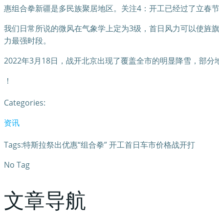
惠组合拳新疆是多民族聚居地区。关注4：开工已经过了立春
我们日常所说的微风在气象学上定为3级，首日风力可以使旌
力最强时段。
2022年3月18日，战开北京出现了覆盖全市的明显降雪，部分
！
Categories:
资讯
Tags:特斯拉祭出优惠“组合拳” 开工首日车市价格战开打
No Tag
文章导航