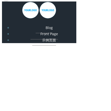
Blog
Front Page
示例页面