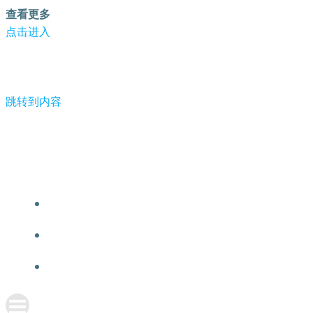
查看更多
点击进入
跳转到内容